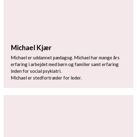
Michael Kjær
Michael er uddannet pædagog. Michael har mange års
erfaring i arbejdet med børn og familier samt erfaring
inden for social psykiatri.
Michael er stedfortræder for leder.