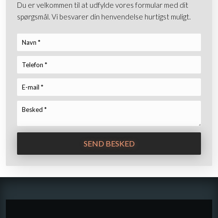
Du er velkommen til at udfylde vores formular med dit
spørgsmål. Vi besvarer din henvendelse hurtigst muligt.