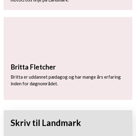
Britta Fletcher
Britta er uddannet pædagog og har mange års erfaring
inden for døgnområdet.
Skriv til Landmark