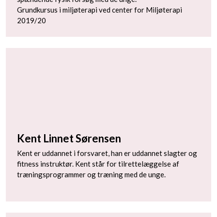
Grundkursus i miljøterapi ved center for Miljøterapi
2019/20
Kent Linnet Sørensen
Kent er uddannet i forsvaret, han er uddannet slagter og
fitness instruktør. Kent står for tilrettelæggelse af
træningsprogrammer og træning med de unge.